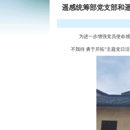
遥感统筹部党支部和遥
为进一步增强党员使命感
不我待 勇于开拓”主题党日