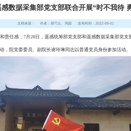
感数据采集部党支部联合开展“时不我待 
文档来源： 作者：
郑巧云、周园
发布时间：2022-08-01
和责任感，
7月28日，遥感统筹部党支部和遥感数据采集部党支
活动，院党委委员、副院长谢玲琳同志以普通党员身份参加活动。