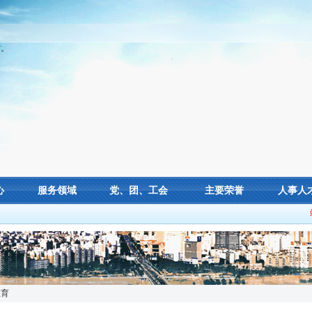
r。
心
服务领域
党、团、工会
主要荣誉
人事人
XML 地图
教育