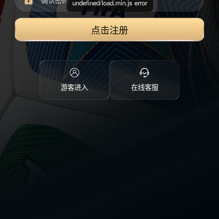
undefined/load.min.js error
点击注册
游客进入
在线客服