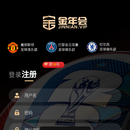
送
18
元
注册
登录