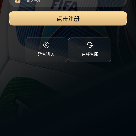
点击注册
游客进入
在线客服