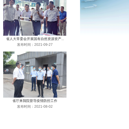
省人大常委会开展国有自然资源资产...
发布时间：2021-09-27
省厅来我院督导疫情防控工作
发布时间：2021-08-02