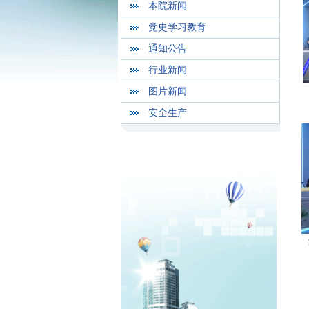
本院新闻
党史学习教育
通知公告
行业新闻
图片新闻
安全生产